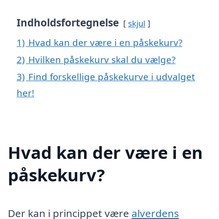
Indholdsfortegnelse
skjul
1)
Hvad kan der være i en påskekurv?
2)
Hvilken påskekurv skal du vælge?
3)
Find forskellige påskekurve i udvalget
her!
Hvad kan der være i en
påskekurv?
Der kan i princippet være
alverdens