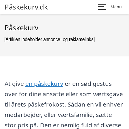
Påskekurv.dk
Menu
Påskekurv
At give
en påskekurv
er en sød gestus
over for dine ansatte eller som værtsgave
til årets påskefrokost. Sådan en vil enhver
medarbejder, eller værtsfamilie, sætte
stor pris på. Den er nemlig fuld af diverse