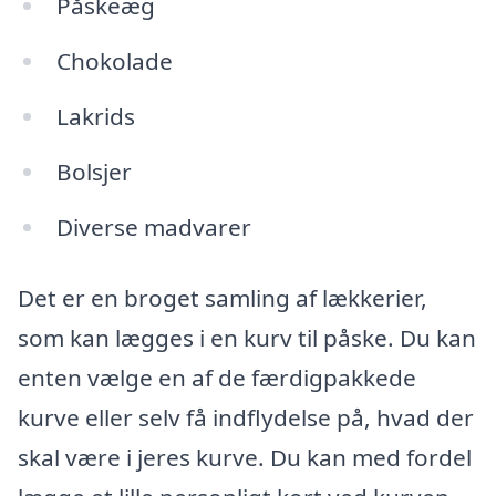
Påskeæg
Chokolade
Lakrids
Bolsjer
Diverse madvarer
Det er en broget samling af lækkerier,
som kan lægges i en kurv til påske. Du kan
enten vælge en af de færdigpakkede
kurve eller selv få indflydelse på, hvad der
skal være i jeres kurve. Du kan med fordel