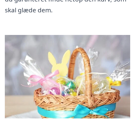
skal glæde dem.