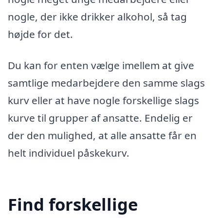
nogle, der ikke drikker alkohol, så tag
højde for det.
Du kan for enten vælge imellem at give
samtlige medarbejdere den samme slags
kurv eller at have nogle forskellige slags
kurve til grupper af ansatte. Endelig er
der den mulighed, at alle ansatte får en
helt individuel påskekurv.
Find forskellige