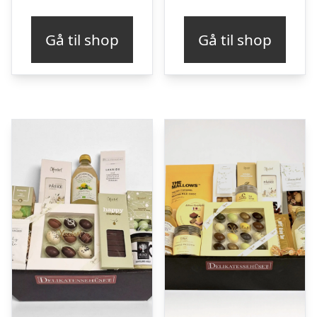
Gå til shop
Gå til shop