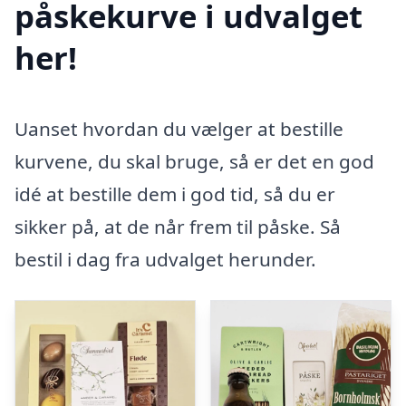
påskekurve i udvalget
her!
Uanset hvordan du vælger at bestille
kurvene, du skal bruge, så er det en god
idé at bestille dem i god tid, så du er
sikker på, at de når frem til påske. Så
bestil i dag fra udvalget herunder.